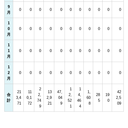
9
0
0
0
0
0
0
0
0
0
0
0
月
1
0
0
0
0
0
0
0
0
0
0
0
0
月
1
1
0
0
0
0
0
0
0
0
0
0
0
月
1
2
0
0
0
0
0
0
0
0
0
0
0
月
2
1
1
21
11
13
47,
1,
42
合
2,
2,
4,
28
19
3,4
0,1
2,9
04
60
2,5
計
74
52
46
5
0
71
72
21
9
8
09
9
1
4