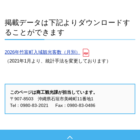
掲載データは下記よりダウンロードす
ることができます
2026年竹富町入域観光客数（月別）
（2021年1月より、統計手法を変更しております）
このページは商工観光課が担当しています。
〒907-8503 沖縄県石垣市美崎町11番地1
Tel：0980-83-2021 Fax：0980-83-0486