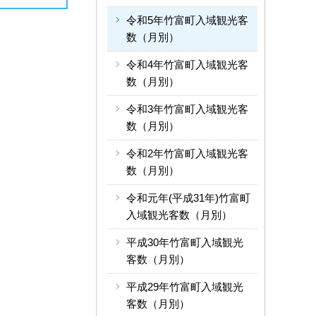
令和5年竹富町入域観光客
数（月別）
令和4年竹富町入域観光客
数（月別）
令和3年竹富町入域観光客
数（月別）
令和2年竹富町入域観光客
数（月別）
令和元年(平成31年)竹富町
入域観光客数（月別）
平成30年竹富町入域観光
客数（月別）
平成29年竹富町入域観光
客数（月別）