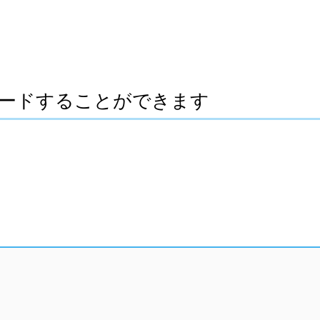
ードすることができます