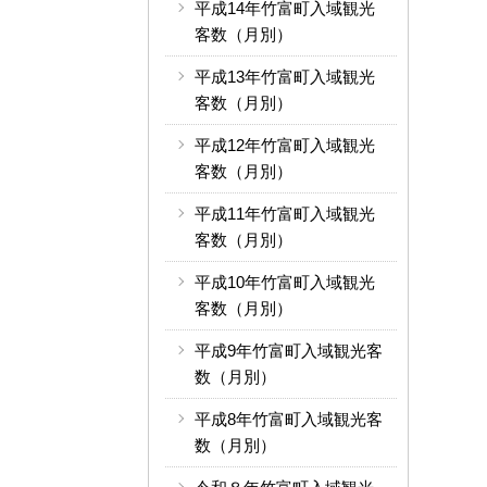
平成14年竹富町入域観光
客数（月別）
平成13年竹富町入域観光
客数（月別）
平成12年竹富町入域観光
客数（月別）
平成11年竹富町入域観光
客数（月別）
平成10年竹富町入域観光
客数（月別）
平成9年竹富町入域観光客
数（月別）
平成8年竹富町入域観光客
数（月別）