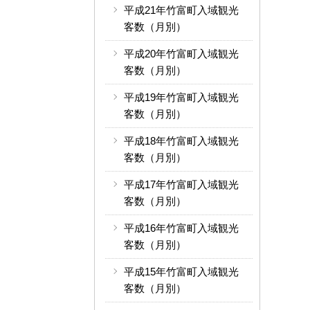
平成21年竹富町入域観光
客数（月別）
平成20年竹富町入域観光
客数（月別）
平成19年竹富町入域観光
客数（月別）
平成18年竹富町入域観光
客数（月別）
平成17年竹富町入域観光
客数（月別）
平成16年竹富町入域観光
客数（月別）
平成15年竹富町入域観光
客数（月別）