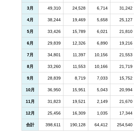
3月
49,310
24,528
6,714
31,242
4月
38,244
19,469
5,658
25,127
5月
33,426
15,789
6,021
21,810
6月
29,839
12,326
6,890
19,216
7月
34,801
11,397
10,156
21,553
8月
33,260
11,553
10,166
21,719
9月
28,839
8,719
7,033
15,752
10月
36,950
15,951
5,043
20,994
11月
31,823
19,521
2,149
21,670
12月
25,456
16,309
1,035
17,344
合計
398,611
190,128
64,412
254,540