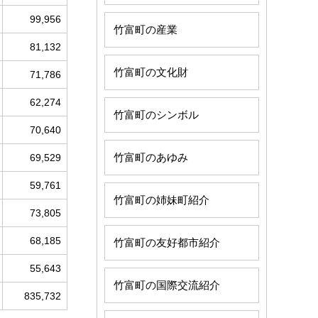
99,956
竹富町の産業
81,132
竹富町の文化財
71,786
62,274
竹富町のシンボル
70,640
竹富町のあゆみ
69,529
59,761
竹富町の姉妹町紹介
73,805
68,185
竹富町の友好都市紹介
55,643
竹富町の国際交流紹介
835,732