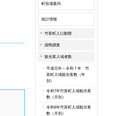
町役場案内
統計情報
竹富町人口動態
国勢調査
観光客入域者数
平成元年～令和７年 竹
富町入域観光客数（年
別）
令和7年竹富町入域観光客
数（月別）
令和6年竹富町入域観光客
数（月別）