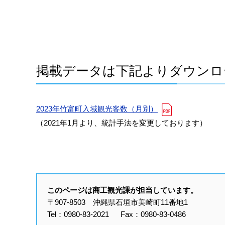
掲載データは下記よりダウンロ
2023年竹富町入域観光客数（月別）
（2021年1月より、統計手法を変更しております）
このページは商工観光課が担当しています。
〒907-8503 沖縄県石垣市美崎町11番地1
Tel：0980-83-2021 Fax：0980-83-0486