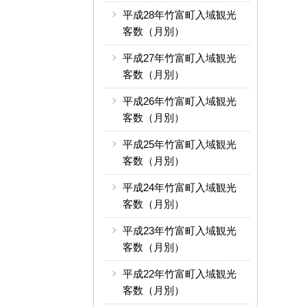
平成28年竹富町入域観光
客数（月別）
平成27年竹富町入域観光
客数（月別）
平成26年竹富町入域観光
客数（月別）
平成25年竹富町入域観光
客数（月別）
平成24年竹富町入域観光
客数（月別）
平成23年竹富町入域観光
客数（月別）
平成22年竹富町入域観光
客数（月別）