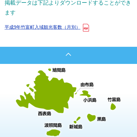
掲載データは下記よりダウンロードすることができ
ます
平成9年竹富町入域観光客数（月別）