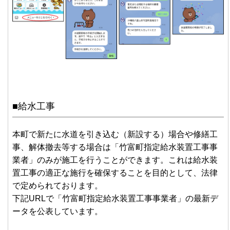
■給水工事
本町で新たに水道を引き込む（新設する）場合や修繕工
事、解体撤去等する場合は「竹富町指定給水装置工事事
業者」のみが施工を行うことができます。これは給水装
置工事の適正な施行を確保することを目的として、法律
で定められております。
下記URLで「竹富町指定給水装置工事事業者」の最新デ
ータを公表しています。