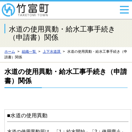
水道の使用異動・給水工事手続き
（申請書）関係
ホーム
組織一覧
上下水道課
水道の使用異動・給水工事手続き（申
請書）関係
水道の使用異動・給水工事手続き（申請
書）関係
■水道の使用異動
水道の使用異動届は、「1：給水開始」「2：使用廃止」