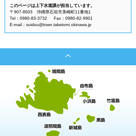
このページは上下水道課が担当しています。
〒907-8503 沖縄県石垣市美崎町11番地1
Tel：0980-83-3732 Fax：0980-82-9901
E-mail：suidou@town.taketomi.okinawa.jp