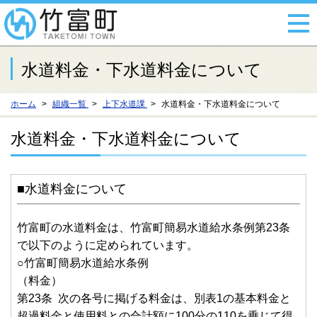
水道料金・下水道料金について
ホーム
組織一覧
上下水道課
水道料金・下水道料金について
水道料金・下水道料金について
■水道料金について
竹富町の水道料金は、竹富町簡易水道給水条例第23条
で以下のように定められています。
○竹富町簡易水道給水条例
（料金）
第23条 次の各号に掲げる料金は、別表1の基本料金と
超過料金と使用料との合計額に100分の110を乗じて得