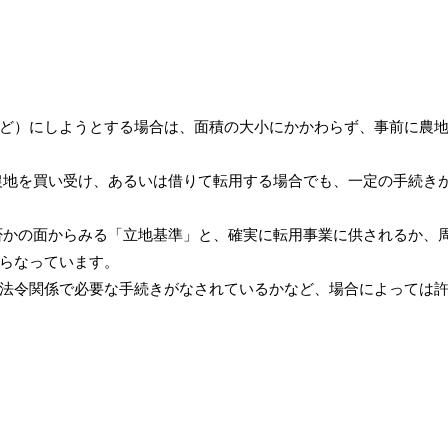
ど）にしようとする場合は、面積の大小にかかわらず、事前に農地
農地を買い受け、あるいは借りて転用する場合でも、一定の手続き
否かの面からみる「立地基準」と、確実に転用事業に供されるか、
らなっています。
法令関係で必要な手続きがなされているかなど、場合によっては