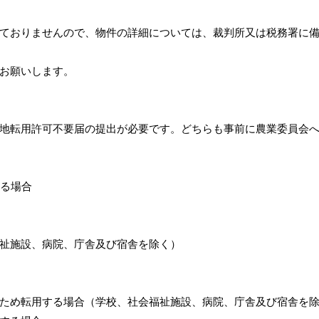
ておりませんので、物件の詳細については、裁判所又は税務署に
お願いします。
地転用許可不要届の提出が必要です。どちらも事前に農業委員会
する場合
祉施設、病院、庁舎及び宿舎を除く）
ため転用する場合（学校、社会福祉施設、病院、庁舎及び宿舎を