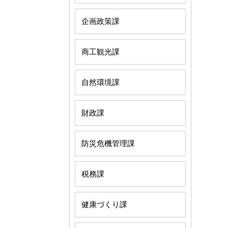
企画政策課
商工観光課
自然環境課
財政課
防災危機管理課
税務課
健康づくり課