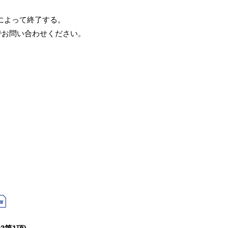
によって終了する。
でお問い合わせください。