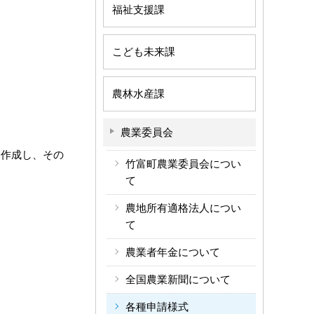
福祉支援課
こども未来課
農林水産課
農業委員会
を作成し、その
竹富町農業委員会につい
て
農地所有適格法人につい
て
農業者年金について
全国農業新聞について
各種申請様式