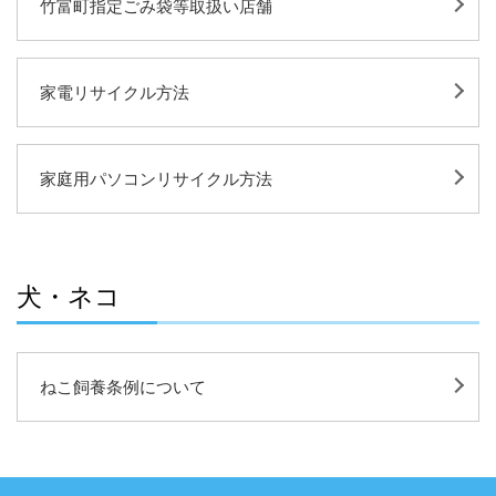
竹富町指定ごみ袋等取扱い店舗
家電リサイクル方法
家庭用パソコンリサイクル方法
犬・ネコ
ねこ飼養条例について