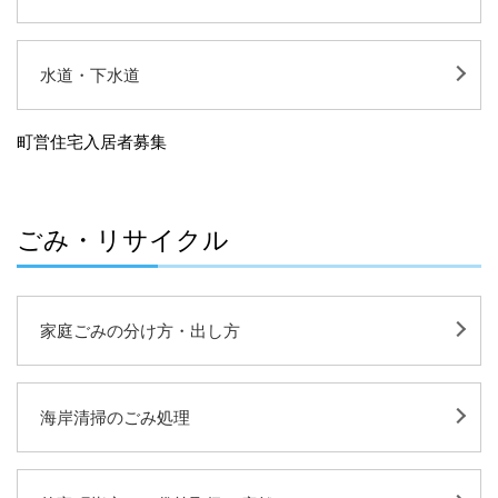
水道・下水道
町営住宅入居者募集
ごみ・リサイクル
家庭ごみの分け方・出し方
海岸清掃のごみ処理