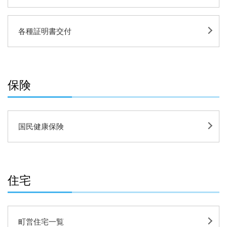
各種証明書交付
保険
国民健康保険
住宅
町営住宅一覧