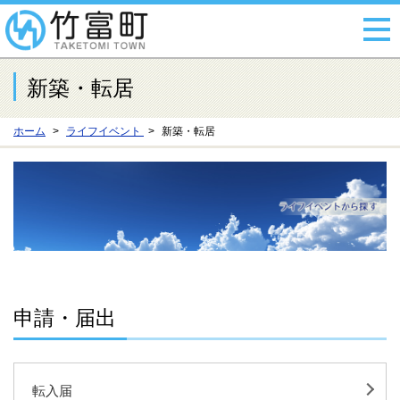
新築・転居
ホーム
ライフイベント
新築・転居
申請・届出
転入届