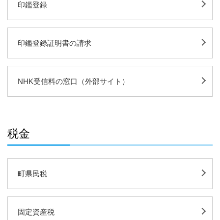
印鑑登録
印鑑登録証明書の請求
NHK受信料の窓口（外部サイト）
税金
町県民税
固定資産税