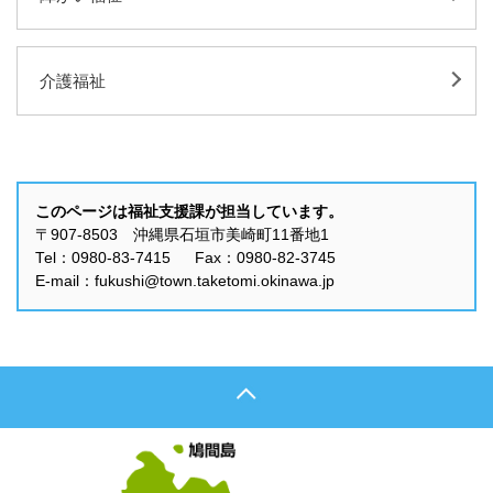
介護福祉
このページは福祉支援課が担当しています。
〒907-8503 沖縄県石垣市美崎町11番地1
Tel：0980-83-7415 Fax：0980-82-3745
E-mail：fukushi@town.taketomi.okinawa.jp