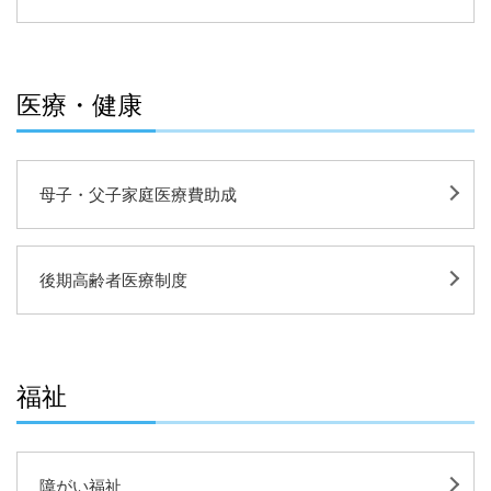
医療・健康
母子・父子家庭医療費助成
後期高齢者医療制度
福祉
障がい福祉