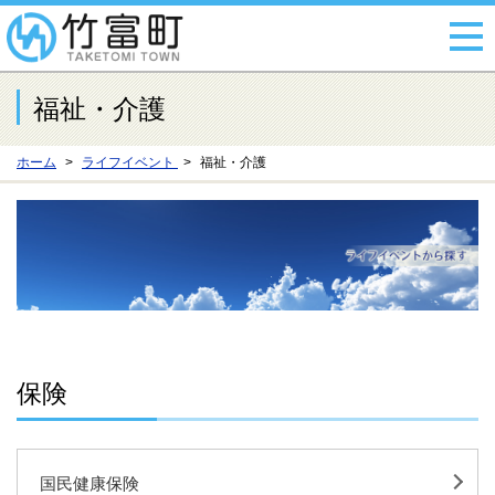
福祉・介護
ホーム
ライフイベント
福祉・介護
保険
国民健康保険