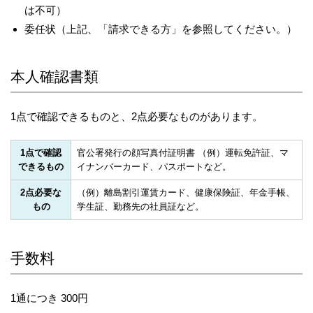
は不可）
委任状（上記、「請求できる方」を参照してください。）
本人確認書類
1点で確認できるものと、2点必要なものがあります。
1点で確認
官公署発行の顔写真付証明書 （例）運転免許証、マ
できるもの
イナンバーカード、パスポートなど。
2点必要な
（例）離島割引運賃カード、健康保険証、年金手帳、
もの
学生証、勤務先の社員証など。
手数料
1通につき 300円