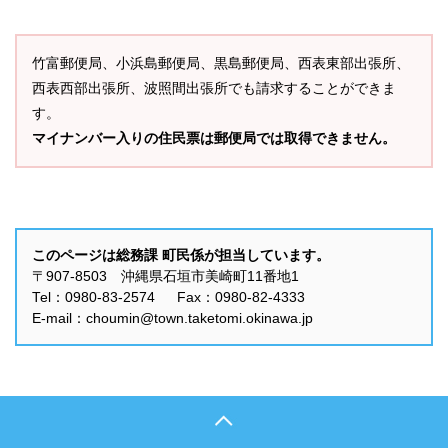
竹富郵便局、小浜島郵便局、黒島郵便局、西表東部出張所、
西表西部出張所、波照間出張所でも請求することができま
す。
マイナンバー入りの住民票は郵便局では取得できません。
このページは総務課 町民係が担当しています。
〒907-8503 沖縄県石垣市美崎町11番地1
Tel：0980-83-2574 Fax：0980-82-4333
E-mail：choumin@town.taketomi.okinawa.jp