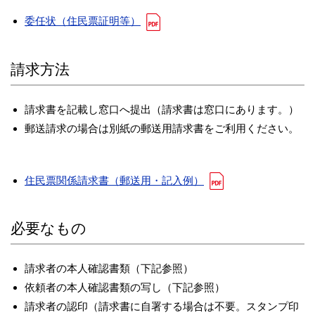
委任状（住民票証明等）
請求方法
請求書を記載し窓口へ提出（請求書は窓口にあります。）
郵送請求の場合は別紙の郵送用請求書をご利用ください。
住民票関係請求書（郵送用・記入例）
必要なもの
請求者の本人確認書類（下記参照）
依頼者の本人確認書類の写し（下記参照）
請求者の認印（請求書に自署する場合は不要。スタンプ印