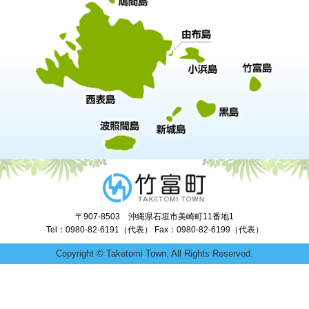
〒907-8503 沖縄県石垣市美崎町11番地1
Tel：0980-82-6191（代表） Fax：0980-82-6199（代表）
Copyright © Taketomi Town. All Rights Reserved.