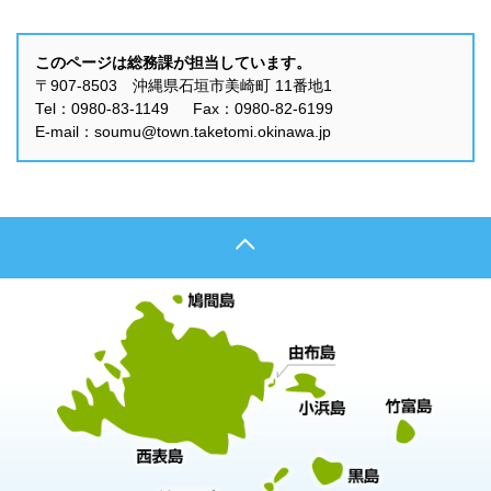
このページは総務課が担当しています。
〒907-8503 沖縄県石垣市美崎町 11番地1
Tel：0980-83-1149 Fax：0980-82-6199
E-mail：soumu@town.taketomi.okinawa.jp