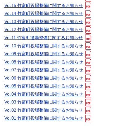
Vol.15 竹富町役場整備に関するお知らせ
Vol.14 竹富町役場整備に関するお知らせ
Vol.13 竹富町役場整備に関するお知らせ
Vol.12 竹富町役場整備に関するお知らせ
Vol.11 竹富町役場整備に関するお知らせ
Vol.10 竹富町役場整備に関するお知らせ
Vol.09 竹富町役場整備に関するお知らせ
Vol.08 竹富町役場整備に関するお知らせ
Vol.07 竹富町役場整備に関するお知らせ
Vol.06 竹富町役場整備に関するお知らせ
Vol.05 竹富町役場整備に関するお知らせ
Vol.04 竹富町役場整備に関するお知らせ
Vol.03 竹富町役場整備に関するお知らせ
Vol.02 竹富町役場整備に関するお知らせ
Vol.01 竹富町役場整備に関するお知らせ