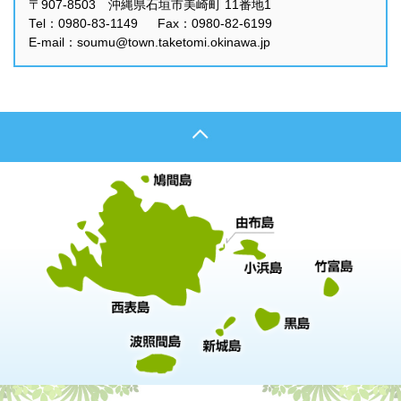
〒907-8503 沖縄県石垣市美崎町 11番地1
Tel：0980-83-1149 Fax：0980-82-6199
E-mail：soumu@town.taketomi.okinawa.jp