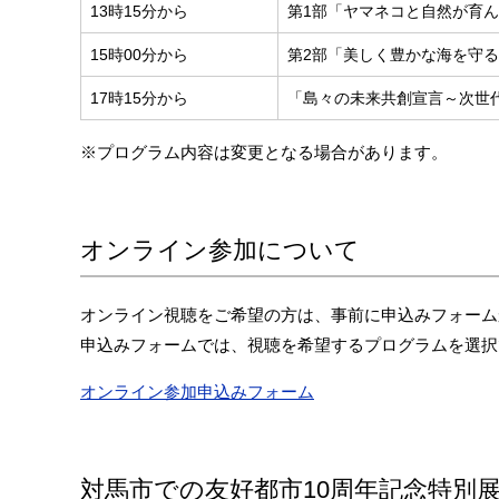
13時15分から
第1部「ヤマネコと自然が育
15時00分から
第2部「美しく豊かな海を守
17時15分から
「島々の未来共創宣言～次世
※プログラム内容は変更となる場合があります。
オンライン参加について
オンライン視聴をご希望の方は、事前に申込みフォーム
申込みフォームでは、視聴を希望するプログラムを選択
オンライン参加申込みフォーム
対馬市での友好都市10周年記念特別