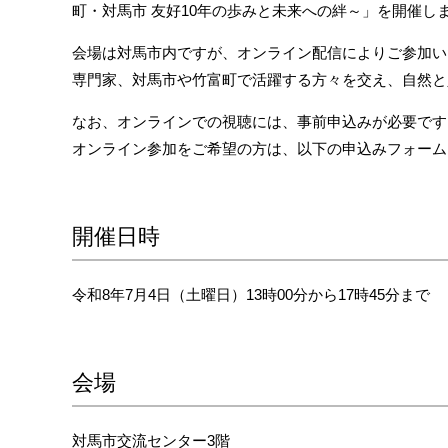
町・対馬市 友好10年の歩みと未来への絆～」を開催し
会場は対馬市内ですが、オンライン配信によりご参加い
専門家、対馬市や竹富町で活躍する方々を交え、自然と
なお、オンラインでの視聴には、事前申込みが必要です
オンライン参加をご希望の方は、以下の申込みフォーム
開催日時
令和8年7月4日（土曜日）13時00分から17時45分まで
会場
対馬市交流センター3階