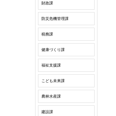
財政課
防災危機管理課
税務課
健康づくり課
福祉支援課
こども未来課
農林水産課
建設課