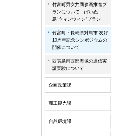
竹富町男女共同参画推進プ
ランについて ぱいぬ
島“ウィンウィン”プラン
竹富町・長崎県対馬市 友好
10周年記念シンポジウムの
開催について
西表島南西部海域の通信実
証実験について
企画政策課
商工観光課
自然環境課