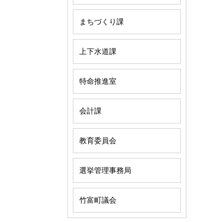
まちづくり課
上下水道課
特命推進室
会計課
教育委員会
選挙管理事務局
竹富町議会