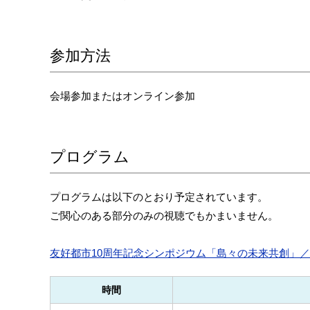
参加方法
会場参加またはオンライン参加
プログラム
プログラムは以下のとおり予定されています。
ご関心のある部分のみの視聴でもかまいません。
友好都市10周年記念シンポジウム「島々の未来共創」
時間