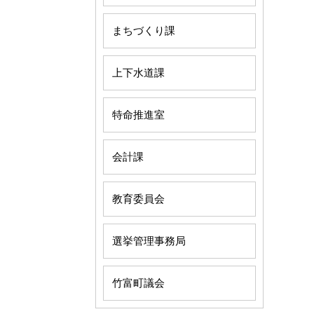
まちづくり課
上下水道課
特命推進室
会計課
教育委員会
選挙管理事務局
竹富町議会