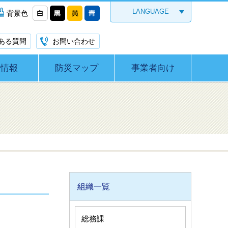
LANGUAGE
背景色
ある質問
お問い合わせ
災情報
防災マップ
事業者向け
組織一覧
総務課