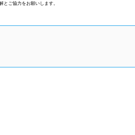
理解とご協力をお願いします。