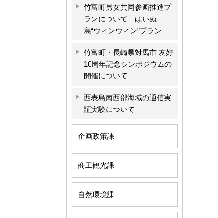
竹富町男女共同参画推進プ
ランについて ぱいぬ
島“ウィンウィン”プラン
竹富町・長崎県対馬市 友好
10周年記念シンポジウムの
開催について
西表島南西部海域の通信実
証実験について
企画政策課
商工観光課
自然環境課