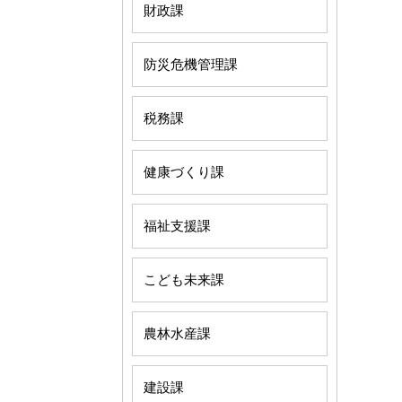
財政課
防災危機管理課
税務課
健康づくり課
福祉支援課
こども未来課
農林水産課
建設課