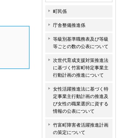
町民係
庁舎整備推進係
等級別基準職務表及び等級
等ごとの数の公表について
次世代育成支援対策推進法
に基づく竹富町特定事業主
行動計画の推進について
女性活躍推進法に基づく特
定事業主行動計画の推進及
び女性の職業選択に資する
情報の公表について
竹富町障害者活躍推進計画
の策定について