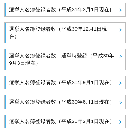
選挙人名簿登録者数（平成31年3月1日現在)
選挙人名簿登録者数（平成30年12月1日現
在）
選挙人名簿登録者数 選挙時登録（平成30年
9月3日現在）
選挙人名簿登録者数（平成30年9月1日現在）
選挙人名簿登録者数（平成30年6月1日現在）
選挙人名簿登録者数（平成30年3月1日現在）