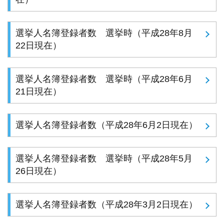
選挙人名簿登録者数 選挙時（平成28年8月
22日現在）
選挙人名簿登録者数 選挙時（平成28年6月
21日現在）
選挙人名簿登録者数（平成28年6月2日現在）
選挙人名簿登録者数 選挙時（平成28年5月
26日現在）
選挙人名簿登録者数（平成28年3月2日現在）