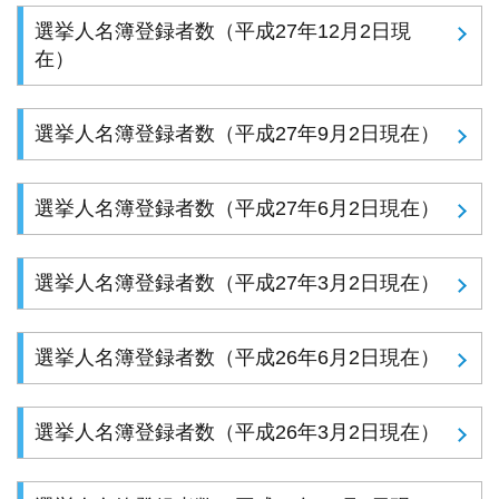
選挙人名簿登録者数（平成27年12月2日現
在）
選挙人名簿登録者数（平成27年9月2日現在）
選挙人名簿登録者数（平成27年6月2日現在）
選挙人名簿登録者数（平成27年3月2日現在）
選挙人名簿登録者数（平成26年6月2日現在）
選挙人名簿登録者数（平成26年3月2日現在）