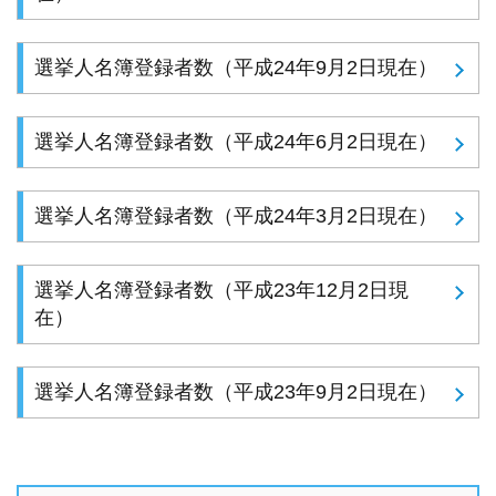
選挙人名簿登録者数（平成24年9月2日現在）
選挙人名簿登録者数（平成24年6月2日現在）
選挙人名簿登録者数（平成24年3月2日現在）
選挙人名簿登録者数（平成23年12月2日現
在）
選挙人名簿登録者数（平成23年9月2日現在）