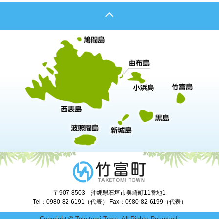
〒907-8503 沖縄県石垣市美崎町11番地1
Tel：0980-82-6191（代表） Fax：0980-82-6199（代表）
Copyright © Taketomi Town. All Rights Reserved.