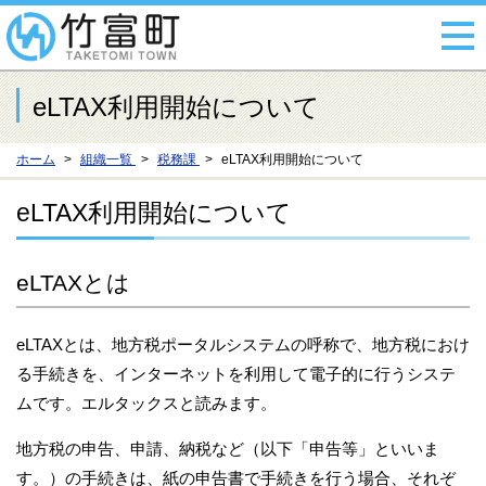
eLTAX利用開始について
ホーム
組織一覧
税務課
eLTAX利用開始について
eLTAX利用開始について
eLTAXとは
eLTAXとは、地方税ポータルシステムの呼称で、地方税におけ
る手続きを、インターネットを利用して電子的に行うシステ
ムです。エルタックスと読みます。
地方税の申告、申請、納税など（以下「申告等」といいま
す。）の手続きは、紙の申告書で手続きを行う場合、それぞ