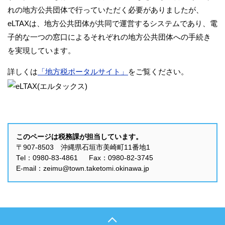
れの地方公共団体で行っていただく必要がありましたが、
eLTAXは、地方公共団体が共同で運営するシステムであり、電
子的な一つの窓口によるそれぞれの地方公共団体への手続き
を実現しています。
詳しくは
「地方税ポータルサイト」
をご覧ください。
このページは税務課が担当しています。
〒907-8503 沖縄県石垣市美崎町11番地1
Tel：0980-83-4861 Fax：0980-82-3745
E-mail：zeimu@town.taketomi.okinawa.jp