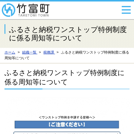
ふるさと納税ワンストップ特例制度
に係る周知等について
ホーム
組織一覧
税務課
ふるさと納税ワンストップ特例制度に係る
周知等について
ふるさと納税ワンストップ特例制度に
係る周知等について