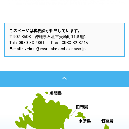
このページは税務課が担当しています。
〒907-8503 沖縄県石垣市美崎町11番地1
Tel：0980-83-4861 Fax：0980-82-3745
E-mail：zeimu@town.taketomi.okinawa.jp