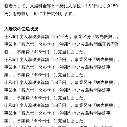
務者として、入湯料金等と一緒に入湯税（1人1日につき150
円）を徴収し、町に申告納付します。
入湯税の使途状況
令和6年度入湯税決算額「257千円 。事業区分「観光振興」。
事業名「観光ポータルサイト沖縄たけとみ島時間保守管理業
務」。事業費「425千円」に充当しました。
令和5年度入湯税決算額「52千円」。事業区分「観光振興」。
事業名「観光ポータルサイト沖縄たけとみ島時間委託事
業」。事業費「408千円」に充当しました。
令和4年度入湯税決算額「53千円」。事業区分「観光振興」。
事業名「観光ポータルサイト沖縄たけとみ島時間委託事
業」。事業費「408千円」に充当しました。
令和3年度入湯税決算額「58千円」。事業区分「観光振興」。
事業名「観光ポータルサイト沖縄たけとみ島時間委託事
業」。事業費「408千円」に充当しました。