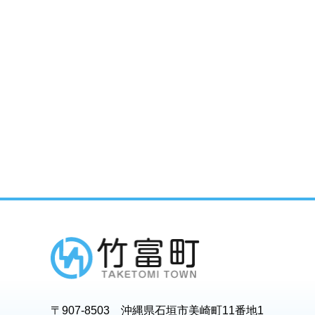
〒907-8503 沖縄県石垣市美崎町11番地1