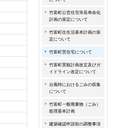
竹富町公営住宅等長寿命化
計画の策定について
竹富町住生活基本計画の策
定について
竹富町営住宅について
竹富町景観計画改定及びガ
イドライン改定について
台風時におけるごみの収集
について
竹富町一般廃棄物（ごみ）
処理基本計画
建築確認申請前の調整事項