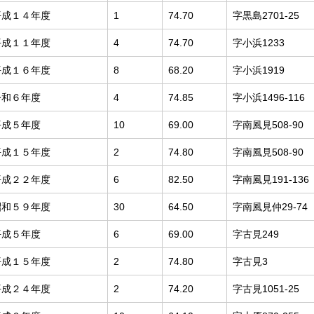
平成１４年度
1
74.70
字黒島2701-25
平成１１年度
4
74.70
字小浜1233
平成１６年度
8
68.20
字小浜1919
令和６年度
4
74.85
字小浜1496-116
平成５年度
10
69.00
字南風見508-90
平成１５年度
2
74.80
字南風見508-90
平成２２年度
6
82.50
字南風見191-136
昭和５９年度
30
64.50
字南風見仲29-74
平成５年度
6
69.00
字古見249
平成１５年度
2
74.80
字古見3
平成２４年度
2
74.20
字古見1051-25