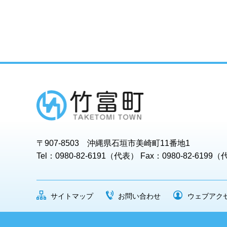
〒907-8503 沖縄県石垣市美崎町11番地1
Tel：0980-82-6191（代表） Fax：0980-82-6199
サイトマップ
お問い合わせ
ウェブアク