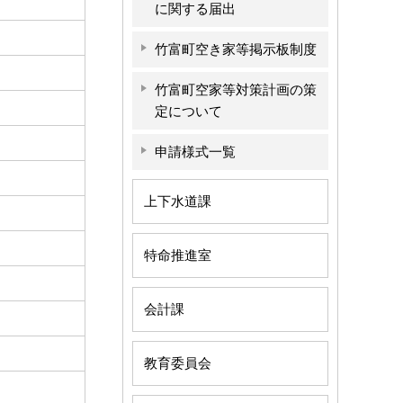
に関する届出
竹富町空き家等掲示板制度
竹富町空家等対策計画の策
定について
申請様式一覧
上下水道課
特命推進室
会計課
教育委員会