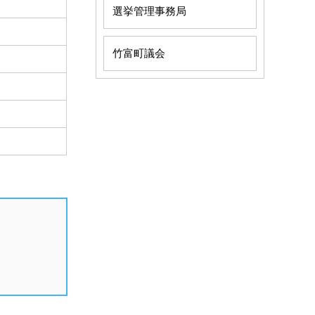
選挙管理事務局
竹富町議会