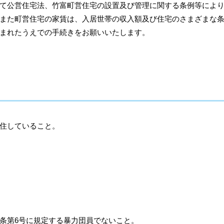
て公営住宅法、竹富町営住宅の設置及び管理に関する条例等によ
また町営住宅の家賃は、入居世帯の収入額及び住宅のさまざまな
まれたうえでの手続きをお願いいたします。
居住していること。
条第6号に規定する暴力団員でないこと。