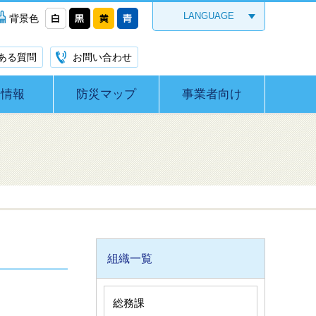
LANGUAGE
背景色
ある質問
お問い合わせ
災情報
防災マップ
事業者向け
組織一覧
総務課