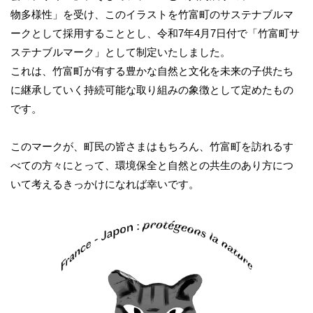
物多様性」を受け、このイラストを竹富町のサステナブルマ
ークとして採用することとし、令和7年4月7日付で「竹富町サ
ステナブルマーク」として制定いたしました。
これは、竹富町が有する豊かな自然と文化を未来の子供たち
に継承していく持続可能な取り組みの象徴として定めたもの
です。
このマークが、町民の皆さまはもちろん、竹富町を訪れるす
べての方々にとって、環境保全と自然との共生のあり方につ
いて考えるきっかけになれば幸いです。