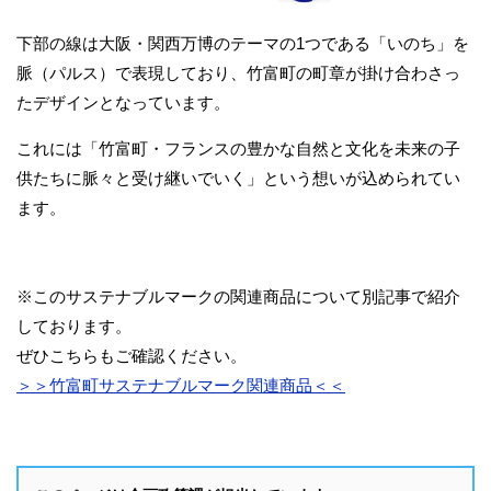
下部の線は大阪・関西万博のテーマの1つである「いのち」を
脈（パルス）で表現しており、竹富町の町章が掛け合わさっ
たデザインとなっています。
これには「竹富町・フランスの豊かな自然と文化を未来の子
供たちに脈々と受け継いでいく」という想いが込められてい
ます。
※このサステナブルマークの関連商品について別記事で紹介
しております。
ぜひこちらもご確認ください。
＞＞竹富町サステナブルマーク関連商品＜＜