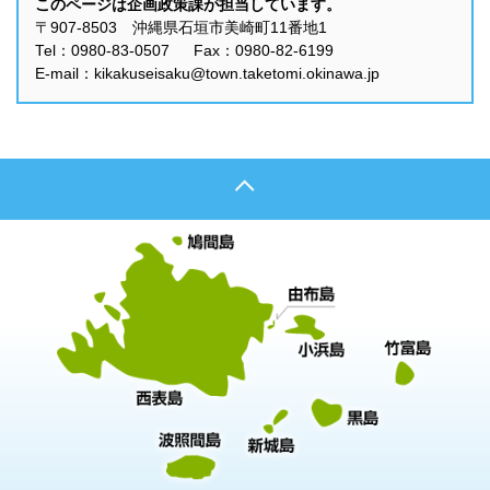
このページは企画政策課が担当しています。
〒907-8503 沖縄県石垣市美崎町11番地1
Tel：0980-83-0507 Fax：0980-82-6199
E-mail：kikakuseisaku@town.taketomi.okinawa.jp