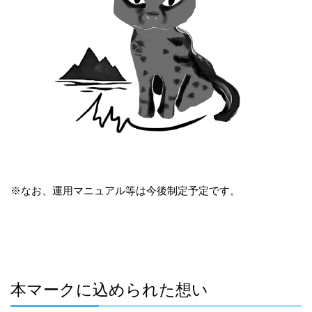
※なお、運用マニュアル等は今後制定予定です。
本マークに込められた想い