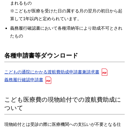
まれるもの
※こどもが医療を受けた日の属する月の翌月の初日から起
算して1年以内と定められています。
義務履行確認書において各種滞納等により助成不可とされ
たもの
各種申請書等ダウンロード
こどもの通院にかかる渡航費助成申請書兼請求書
義務履行確認申請書
こども医療費の現物給付での渡航費助成に
ついて
現物給付とは受診の際に医療機関への支払いが不要となる仕