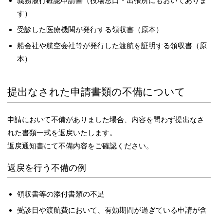
義務履行確認申請書（役場窓口・出張所にもおいてありま
す）
受診した医療機関が発行する領収書（原本）
船会社や航空会社等が発行した渡航を証明する領収書（原
本）
提出なされた申請書類の不備について
申請において不備がありました場合、内容を問わず提出なさ
れた書類一式を返戻いたします。
返戻通知書にて不備内容をご確認ください。
返戻を行う不備の例
領収書等の添付書類の不足
受診日や渡航費において、有効期間が過ぎている申請が含