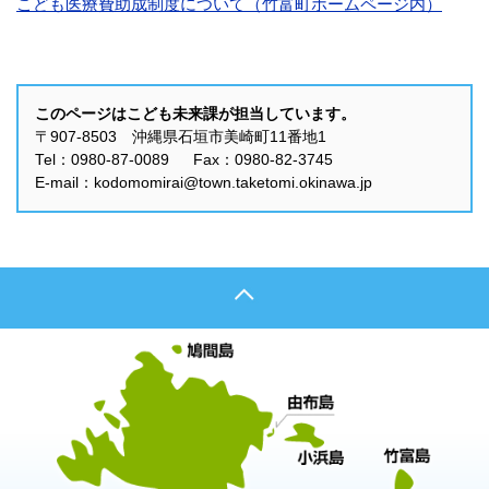
こども医療費助成制度について（竹富町ホームページ内）
このページはこども未来課が担当しています。
〒907-8503 沖縄県石垣市美崎町11番地1
Tel：0980-87-0089 Fax：0980-82-3745
E-mail：kodomomirai@town.taketomi.okinawa.jp