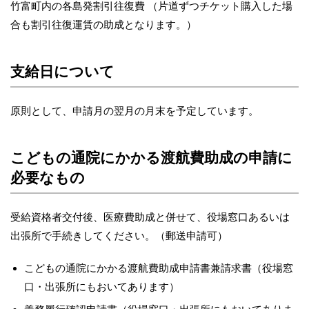
竹富町内の各島発割引往復費 （片道ずつチケット購入した場
合も割引往復運賃の助成となります。）
支給日について
原則として、申請月の翌月の月末を予定しています。
こどもの通院にかかる渡航費助成の申請に
必要なもの
受給資格者交付後、医療費助成と併せて、役場窓口あるいは
出張所で手続きしてください。（郵送申請可）
こどもの通院にかかる渡航費助成申請書兼請求書（役場窓
口・出張所にもおいてあります）