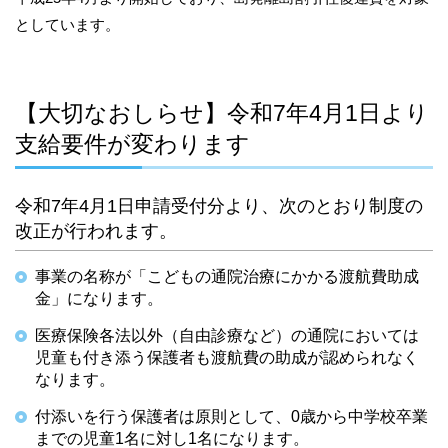
としています。
【大切なおしらせ】令和7年4月1日より
支給要件が変わります
令和7年4月1日申請受付分より、次のとおり制度の
改正が行われます。
事業の名称が「こどもの通院治療にかかる渡航費助成
金」になります。
医療保険各法以外（自由診療など）の通院においては
児童も付き添う保護者も渡航費の助成が認められなく
なります。
付添いを行う保護者は原則として、0歳から中学校卒業
までの児童1名に対し1名になります。