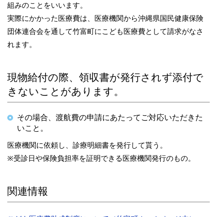
組みのことをいいます。
実際にかかった医療費は、医療機関から沖縄県国民健康保険
団体連合会を通して竹富町にこども医療費として請求がなさ
れます。
現物給付の際、領収書が発行されず添付で
きないことがあります。
その場合、渡航費の申請にあたってご対応いただきた
いこと。
医療機関に依頼し、診療明細書を発行して貰う。
※受診日や保険負担率を証明できる医療機関発行のもの。
関連情報