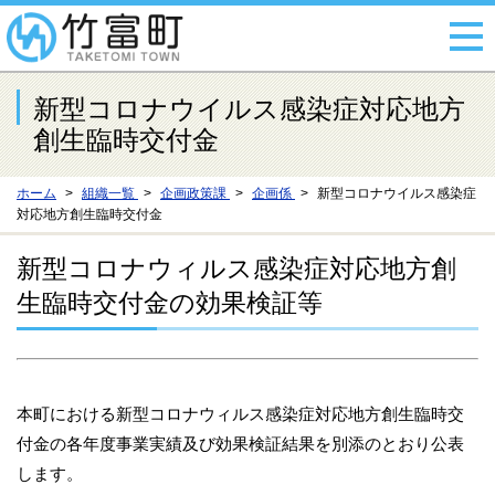
新型コロナウイルス感染症対応地方
創生臨時交付金
ホーム
組織一覧
企画政策課
企画係
新型コロナウイルス感染症
対応地方創生臨時交付金
新型コロナウィルス感染症対応地方創
生臨時交付金の効果検証等
本町における新型コロナウィルス感染症対応地方創生臨時交
付金の各年度事業実績及び効果検証結果を別添のとおり公表
します。