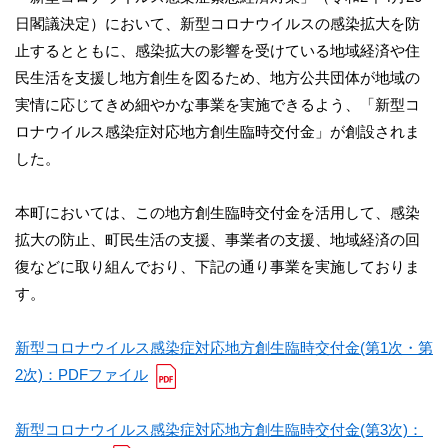
日閣議決定）において、新型コロナウイルスの感染拡大を防
止するとともに、感染拡大の影響を受けている地域経済や住
民生活を支援し地方創生を図るため、地方公共団体が地域の
実情に応じてきめ細やかな事業を実施できるよう、「新型コ
ロナウイルス感染症対応地方創生臨時交付金」が創設されま
した。
本町においては、この地方創生臨時交付金を活用して、感染
拡大の防止、町民生活の支援、事業者の支援、地域経済の回
復などに取り組んでおり、下記の通り事業を実施しておりま
す。
新型コロナウイルス感染症対応地方創生臨時交付金(第1次・第
2次)：PDFファイル
新型コロナウイルス感染症対応地方創生臨時交付金(第3次)：