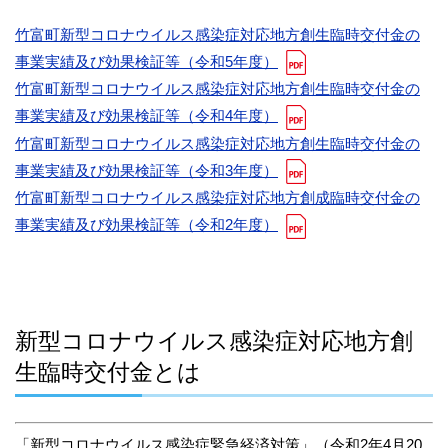
竹富町新型コロナウイルス感染症対応地方創生臨時交付金の
事業実績及び効果検証等（令和5年度）
竹富町新型コロナウイルス感染症対応地方創生臨時交付金の
事業実績及び効果検証等（令和4年度）
竹富町新型コロナウイルス感染症対応地方創生臨時交付金の
事業実績及び効果検証等（令和3年度）
竹富町新型コロナウイルス感染症対応地方創成臨時交付金の
事業実績及び効果検証等（令和2年度）
新型コロナウイルス感染症対応地方創
生臨時交付金とは
「新型コロナウイルス感染症緊急経済対策」（令和2年4月20