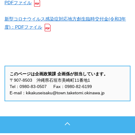
PDFファイル
新型コロナウイルス感染症対応地方創生臨時交付金(令和3年
度)：PDFファイル
このページは企画政策課 企画係が担当しています。
〒907-8503 沖縄県石垣市美崎町11番地1
Tel：0980-83-0507 Fax：0980-82-6199
E-mail：kikakuseisaku@town.taketomi.okinawa.jp