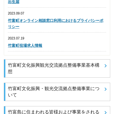
出生届
2023.09.07
竹富町オンライン相談窓口利用におけるプライバシーポ
リシー
2023.07.19
竹富町役場求人情報
竹富町文化振興観光交流拠点整備事業基本構
想
竹富町文化振興・観光交流拠点整備事業につ
いて
竹富島に住まわれる皆様および事業をされる