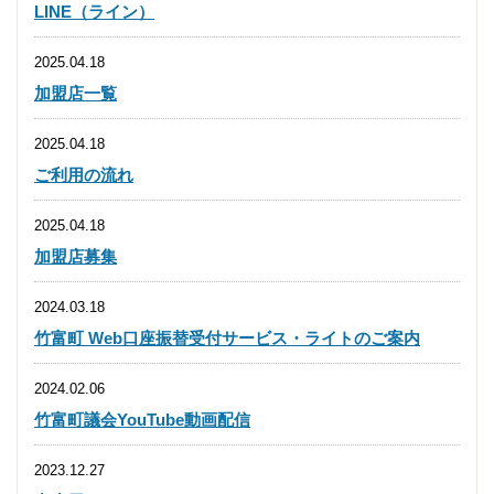
LINE（ライン）
2025.04.18
加盟店一覧
2025.04.18
ご利用の流れ
2025.04.18
加盟店募集
2024.03.18
竹富町 Web口座振替受付サービス・ライトのご案内
2024.02.06
竹富町議会YouTube動画配信
2023.12.27