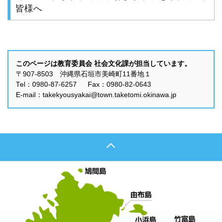
皆様へ
このページは教育委員会 社会文化課が担当しています。
〒907-8503 沖縄県石垣市美崎町11番地１
Tel：0980-87-6257 Fax：0980-82-0643
E-mail：takekyousyakai@town.taketomi.okinawa.jp