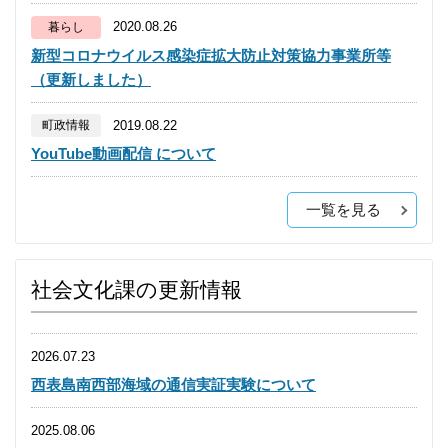
2020.08.26
暮らし
新型コロナウイルス感染症拡大防止対策協力事業所等
（更新しました）
2019.08.22
町政情報
YouTube動画配信 について
一覧を見る
社会文化課の更新情報
2026.07.23
西表島南西部海域の通信実証実験について
2025.08.06