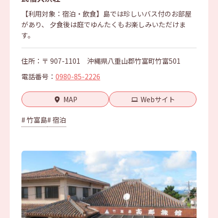
【利用対象：宿泊・飲食】島では珍しいバス付のお部屋
があり、 夕食後は庭でゆんたくもお楽しみいただけま
す。
住所：〒 907-1101 沖縄県八重山郡竹富町竹富501
電話番号：
0980-85-2226
MAP
Webサイト
# 竹富島
# 宿泊