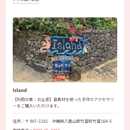
Island
【利用対象：お土産】島素材を使った手作りアクセサリ
ーをご購入いただけます。
住所：〒 907-1101 沖縄県八重山郡竹富町竹富164-5