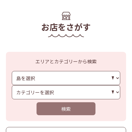
お店をさがす
エリアとカテゴリーから検索