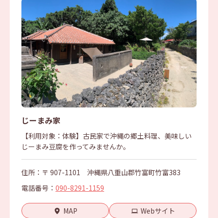
じーまみ家
【利用対象：体験】古民家で沖縄の郷土料理、美味しい
じーまみ豆腐を作ってみませんか。
住所：〒 907-1101 沖縄県八重山郡竹富町竹富383
電話番号：
090-8291-1159
MAP
Webサイト