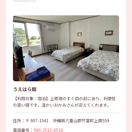
うえはら館
【利用対象：宿泊】上原港のすぐ目の前にあり、利便性
の良い宿です。温かいおかみさんが迎えてくれます。
住所：〒 907-1541 沖縄県八重山郡竹富町上原559
電話番号：
090-2512-6516