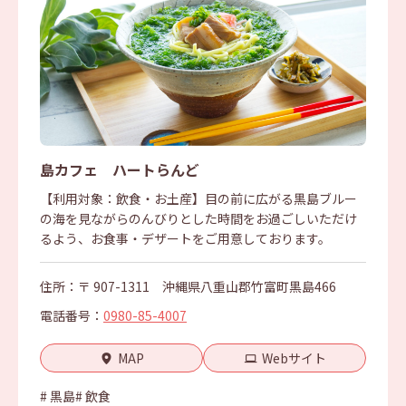
島カフェ ハートらんど
【利用対象：飲食・お土産】目の前に広がる黒島ブルー
の海を見ながらのんびりとした時間をお過ごしいただけ
るよう、お食事・デザートをご用意しております。
住所：〒 907-1311 沖縄県八重山郡竹富町黒島466
電話番号：
0980-85-4007
MAP
Webサイト
# 黒島
# 飲食