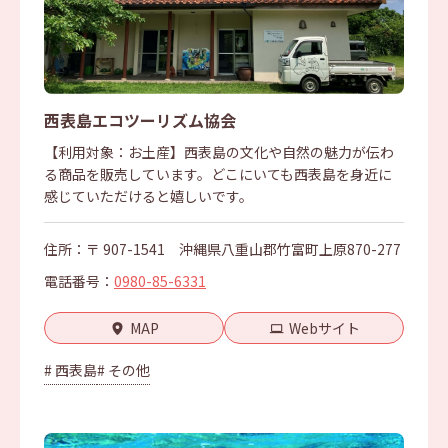
西表島エコツーリズム協会
【利用対象：お土産】西表島の文化や自然の魅力が伝わ
る商品を販売しています。どこにいても西表島を身近に
感じていただけると嬉しいです。
住所：〒 907-1541 沖縄県八重山郡竹富町上原870-277
電話番号：
0980-85-6331
MAP
Webサイト
# 西表島
# その他