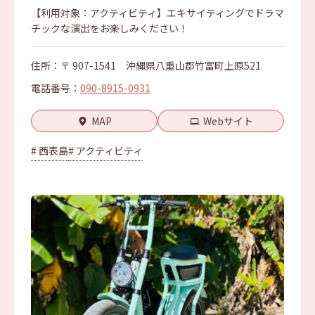
【利用対象：アクティビティ】エキサイティングでドラマ
チックな演出をお楽しみください！
住所：〒 907-1541 沖縄県八重山郡竹富町上原521
電話番号：
090-8915-0931
MAP
Webサイト
# 西表島
# アクティビティ