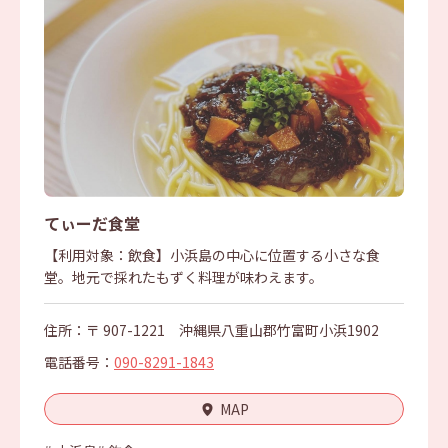
てぃーだ食堂
【利用対象：飲食】小浜島の中心に位置する小さな食
堂。地元で採れたもずく料理が味わえます。
住所：〒 907-1221 沖縄県八重山郡竹富町小浜1902
電話番号：
090-8291-1843
MAP