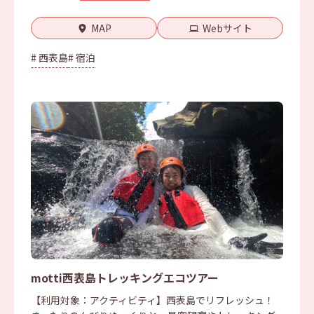
MAP
Webサイト
# 西表島
# 宿泊
motti西表島トレッキングエコツアー
【利用対象：アクティビティ】西表島でリフレッシュ！