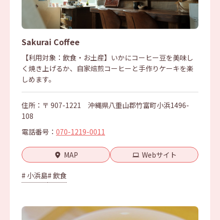
Sakurai Coffee
【利用対象：飲食・お土産】いかにコーヒー豆を美味し
く焼き上げるか、自家焙煎コーヒーと手作りケーキを楽
しめます。
住所：〒 907-1221 沖縄県八重山郡竹富町小浜1496-
108
電話番号：
070-1219-0011
MAP
Webサイト
# 小浜島
# 飲食