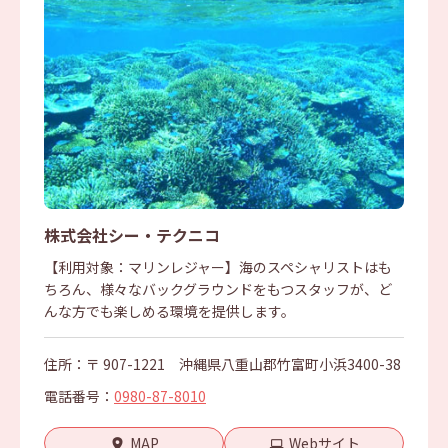
株式会社シー・テクニコ
【利用対象：マリンレジャー】海のスペシャリストはも
ちろん、様々なバックグラウンドをもつスタッフが、ど
んな方でも楽しめる環境を提供します。
住所：〒 907-1221 沖縄県八重山郡竹富町小浜3400-38
電話番号：
0980-87-8010
MAP
Webサイト