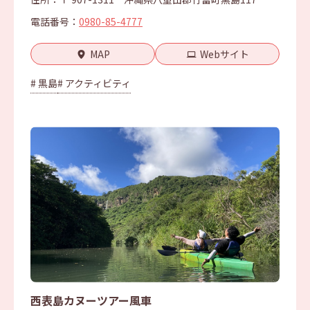
電話番号：
0980-85-4777
MAP
Webサイト
# 黒島
# アクティビティ
西表島カヌーツアー風車