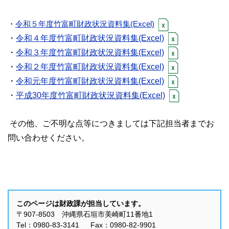
・
令和５年度竹富町財政状況資料集(Excel)
・
令和４年度竹富町財政状況資料集(Excel)
・
令和３年度竹富町財政状況資料集(Excel)
・
令和２年度竹富町財政状況資料集(Excel)
・
令和元年度竹富町財政状況資料集(Excel)
・
平成30年度竹富町財政状況資料集(Excel)
その他、ご不明な点等につきましては下記担当者までお
問い合わせください。
このページは財政課が担当しています。
〒907-8503 沖縄県石垣市美崎町11番地1
Tel：0980-83-3141 Fax：0980-82-9901