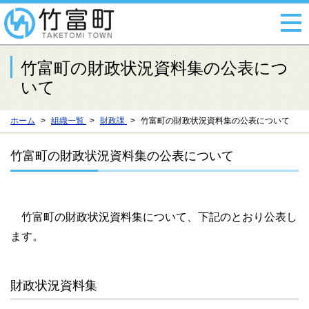
竹富町の財政状況資料集の公表につ
いて
ホーム
組織一覧
財政課
竹富町の財政状況資料集の公表について
竹富町の財政状況資料集の公表について
竹富町の財政状況資料集について、下記のとおり公表し
ます。
財政状況資料集