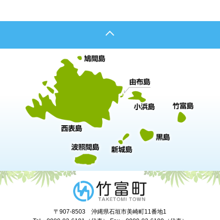
〒907-8503 沖縄県石垣市美崎町11番地1