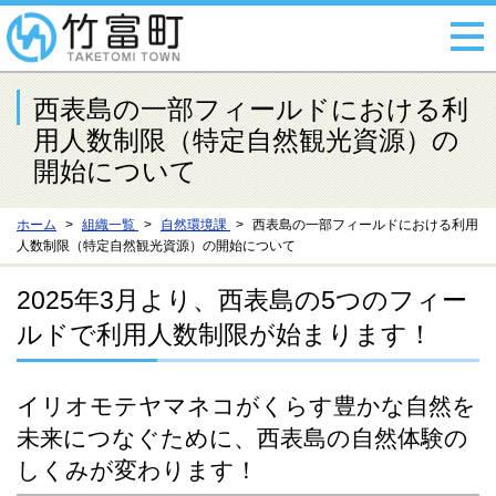
西表島の一部フィールドにおける利
用人数制限（特定自然観光資源）の
開始について
ホーム
組織一覧
自然環境課
西表島の一部フィールドにおける利用
人数制限（特定自然観光資源）の開始について
2025年3月より、西表島の5つのフィー
ルドで利用人数制限が始まります！
イリオモテヤマネコがくらす豊かな自然を
未来につなぐために、西表島の自然体験の
しくみが変わります！