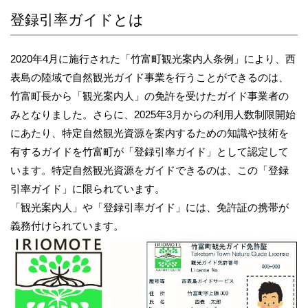
登録引率ガイドとは
2020年4月に施行された「竹富町観光案内人条例」により、西
表島の陸域で自然観光ガイド事業を行うことができるのは、
竹富町長から「観光案内人」の免許を受けたガイド事業者の
みとなりました。さらに、2025年3月からの利用人数制限開始
にあたり、特定自然観光資源を案内するための知識や技術を
有するガイドを竹富町が「登録引率ガイド」として認定して
います。特定自然観光資源をガイドできるのは、この「登録
引率ガイド」に限られています。
「観光案内人」や「登録引率ガイド」には、免許証の携帯が
義務付けられています。