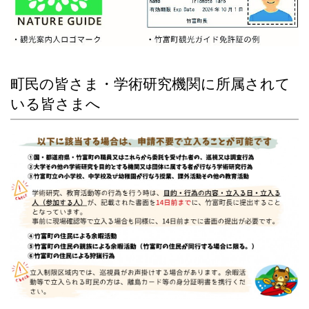
町民の皆さま・学術研究機関に所属されて
いる皆さまへ