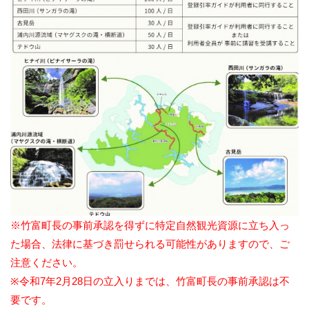
※竹富町長の事前承認を得ずに特定自然観光資源に立ち入っ
た場合、法律に基づき罰せられる可能性がありますので、ご
注意ください。
※令和7年2月28日の立入りまでは、竹富町長の事前承認は不
要です。