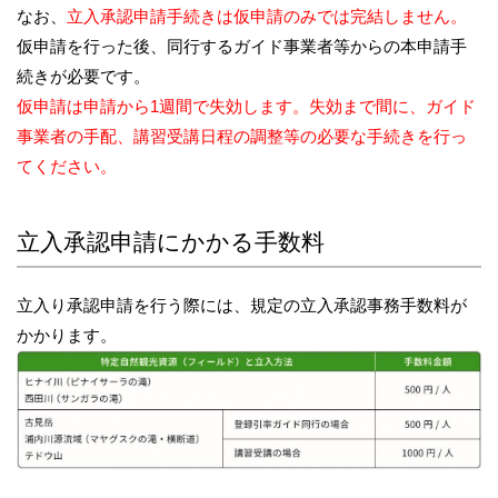
なお、
立入承認申請手続きは仮申請のみでは完結しません。
仮申請を行った後、同行するガイド事業者等からの本申請手
続きが必要です。
仮申請は申請から1週間で失効します。失効まで間に、ガイド
事業者の手配、講習受講日程の調整等の必要な手続きを行っ
てください。
立入承認申請にかかる手数料
立入り承認申請を行う際には、規定の立入承認事務手数料が
かかります。