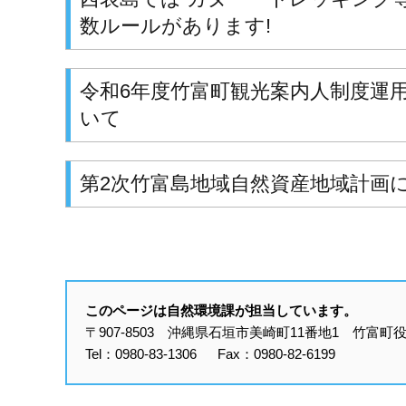
数ルールがあります!
令和6年度竹富町観光案内人制度運
いて
第2次竹富島地域自然資産地域計画
このページは自然環境課が担当しています。
〒907-8503 沖縄県石垣市美崎町11番地1 竹富町
Tel：0980-83-1306 Fax：0980-82-6199