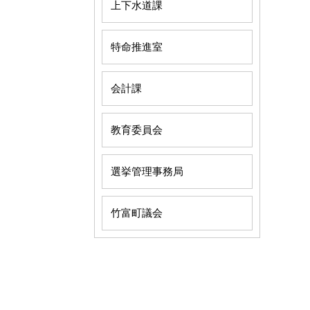
上下水道課
特命推進室
会計課
教育委員会
選挙管理事務局
竹富町議会