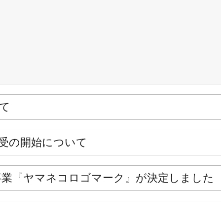
て
受の開始について
事業『ヤマネコロゴマーク』が決定しました