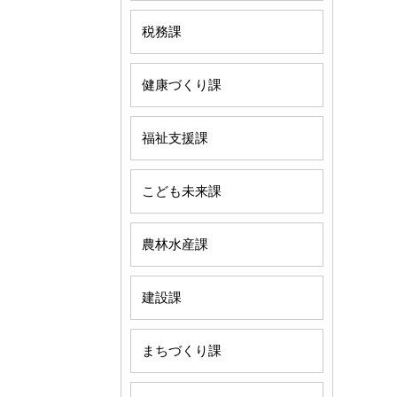
税務課
健康づくり課
福祉支援課
こども未来課
農林水産課
建設課
まちづくり課