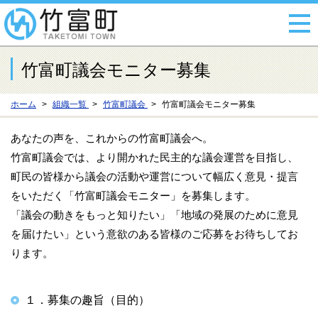
竹富町議会モニター募集
ホーム
組織一覧
竹富町議会
竹富町議会モニター募集
あなたの声を、これからの竹富町議会へ。
竹富町議会では、より開かれた民主的な議会運営を目指し、
町民の皆様から議会の活動や運営について幅広く意見・提言
をいただく「竹富町議会モニター」を募集します。
「議会の動きをもっと知りたい」「地域の発展のために意見
を届けたい」という意欲のある皆様のご応募をお待ちしてお
ります。
１．募集の趣旨（目的）