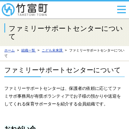
ファミリーサポートセンターについ
て
ホーム
組織一覧
こども未来課
ファミリーサポートセンターについ
て
ファミリーサポートセンターについて
ファミリーサポートセンターは、保護者の依頼に応じてファ
ミサポ事務局が有償ボランティアでお子様の預かりや送迎を
してくれる保育サポーターを紹介する会員組織です。
おねがい会