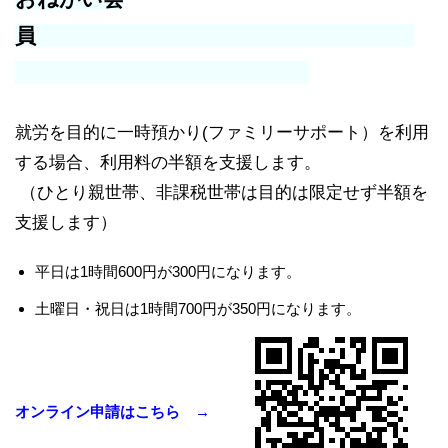
員
就労を目的に一時預かり(ファミリーサポート）を利用
する場合、利用料の半額を支援します。
（ひとり親世帯、非課税世帯は目的は限定せず半額を
支援します）
平日は1時間600円が300円になります。
土曜日・祝日は1時間700円が350円になります。
オンライン申請はこちら →