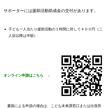
サポーターには援助活動助成金の交付があります。
子ども一人当たり援助活動の１時間に対して４００円
（
二
人目以降は半額）
オンライン申請はこちら →
書面による申請の場合は、こども未来課窓口または出張所