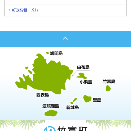
町政情報 （91）