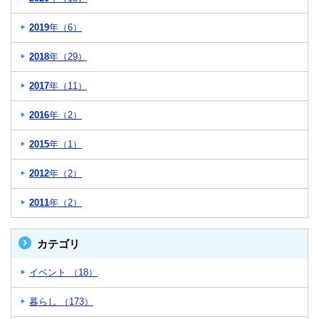
2019
年（6）
2018
年（29）
2017
年（11）
2016
年（2）
2015
年（1）
2012
年（2）
2011
年（2）
カテゴリ
イベント （18）
暮らし （173）