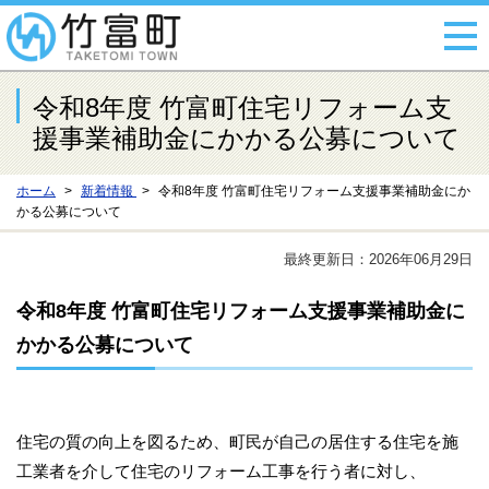
令和8年度 竹富町住宅リフォーム支
援事業補助金にかかる公募について
ホーム
新着情報
令和8年度 竹富町住宅リフォーム支援事業補助金にか
かる公募について
最終更新日：2026年06月29日
令和8年度 竹富町住宅リフォーム支援事業補助金に
かかる公募について
住宅の質の向上を図るため、町民が自己の居住する住宅を施
工業者を介して住宅のリフォーム工事を行う者に対し、