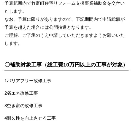
予算範囲内で竹富町住宅リフォーム支援事業補助金を交付い
たします。
なお、予算に限りがありますので、下記期間内で申請総額が
予算を超えた場合には公開抽選となります。
ご理解、ご了承のうえ申請していただきますようお願いいた
します。
〇補助対象工事（総工費10万円以上の工事が対象）
1バリアフリー改修工事
2省エネ改修工事
3空き家の改修工事
4耐久性を向上させる工事