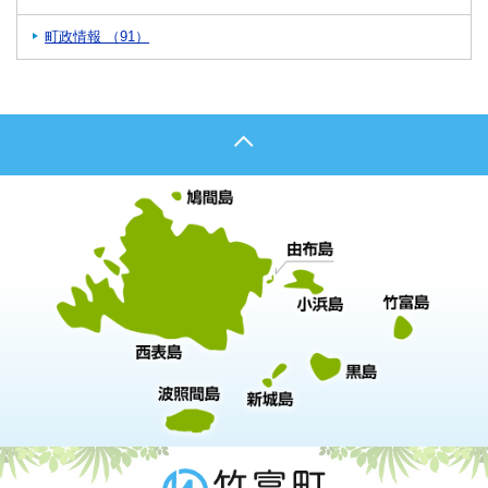
町政情報 （91）