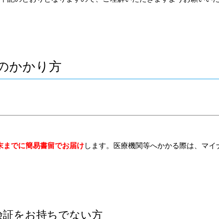
へのかかり方
末までに簡易書留でお届け
します。医療機関等へかかる際は、マイ
保険証をお持ちでない方