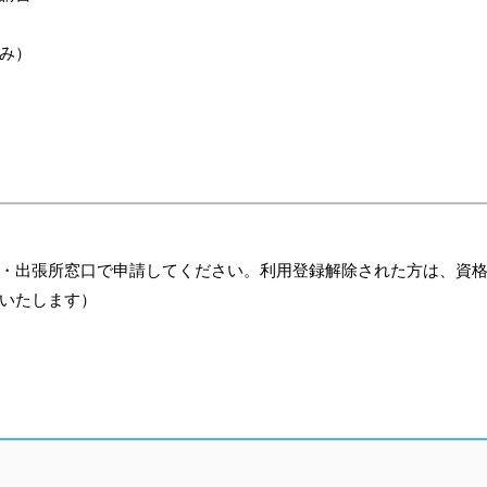
み）
・出張所窓口で申請してください。利用登録解除された方は、資
いたします）