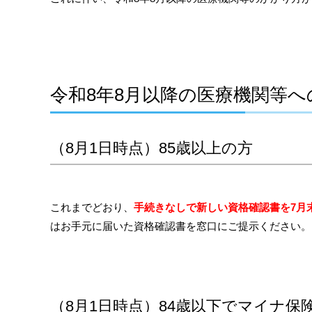
令和8年8月以降の医療機関等
（8月1日時点）85歳以上の方
これまでどおり、
手続きなしで新しい資格確認書を7月
はお手元に届いた資格確認書を窓口にご提示ください。
（8月1日時点）84歳以下でマイナ