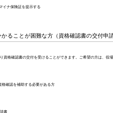
とマイナ保険証を提示する
かかることが困難な方（資格確認書の交付申
り資格確認書の交付を受けることができます。ご希望の方は、役
資格確認を補助する必要がある方
請書