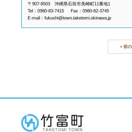
〒907-8503 沖縄県石垣市美崎町11番地1
Tel：0980-83-7415 Fax：0980-82-3745
E-mail：fukushi@town.taketomi.okinawa.jp
« 前