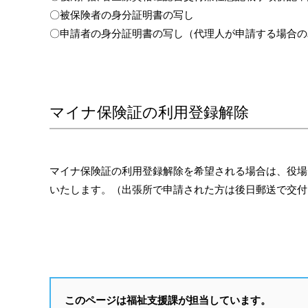
〇被保険者の身分証明書の写し
〇申請者の身分証明書の写し（代理人が申請する場合の
マイナ保険証の利用登録解除
マイナ保険証の利用登録解除を希望される場合は、役場
いたします。（出張所で申請された方は後日郵送で交付
このページは福祉支援課が担当しています。