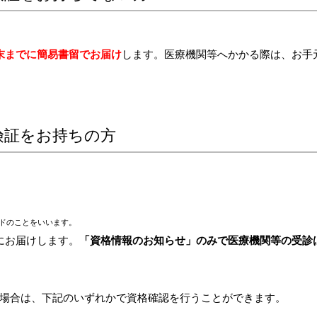
末までに簡易書留でお届け
します。医療機関等へかかる際は、お手
険証をお持ちの方
ドのことをいいます。
にお届けします。
「資格情報のお知らせ」のみで医療機関等の受診
場合は、下記のいずれかで資格確認を行うことができます。