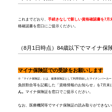
これまでどおり、
手続きなしで新しい資格確認書を7月
格確認書を窓口にご提示ください。
（8月1日時点）84歳以下でマイナ保
マイナ保険証での受診をお願いします
※「マイナ保険証」とは、健康保険証として利用登録したマイナンバーカー
負担割合等を記載した「資格情報のお知らせ」を7月末
ん。
マイナ保険証を窓口でご提示ください。
なお、医療機関等でマイナ保険証の読み取りができない