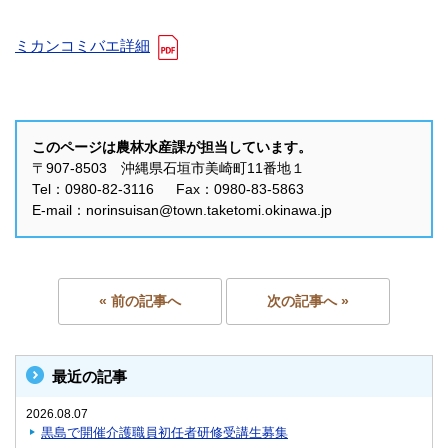
ミカンコミバエ詳細
このページは農林水産課が担当しています。
〒907-8503 沖縄県石垣市美崎町11番地１
Tel：0980-82-3116 Fax：0980-83-5863
E-mail：norinsuisan@town.taketomi.okinawa.jp
« 前の記事へ
次の記事へ »
最近の記事
2026.08.07
黒島で開催介護職員初任者研修受講生募集