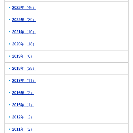
2023
年（46）
2022
年（39）
2021
年（10）
2020
年（18）
2019
年（6）
2018
年（29）
2017
年（11）
2016
年（2）
2015
年（1）
2012
年（2）
2011
年（2）