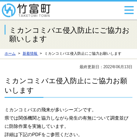
ミカンコミバエ侵入防止にご協力お
願いします
ホーム
新着情報
ミカンコミバエ侵入防止にご協力お願いします
最終更新日：2022年06月13日
ミカンコミバエ侵入防止にご協力お願
いします
ミカンコミバエの飛来が多いシーズンです。
県では関係機関と協力しながら発生の有無について調査並び
に防除作業を実施しています。
詳細は下記のPDFをご参照ください。