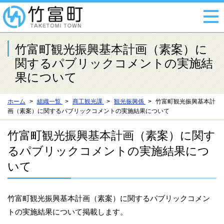
竹富町観光振興基本計画（素案）に
関するパブリックコメントの実施結
果について
ホーム
組織一覧
商工観光課
観光振興係
竹富町観光振興基本計
画（素案）に関するパブリックコメントの実施結果について
竹富町観光振興基本計画（素案）に関す
るパブリックコメントの実施結果につ
いて
竹富町観光振興基本計画（素案）に関するパブリックコメン
トの実施結果について掲載します。