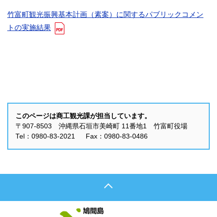
竹富町観光振興基本計画（素案）に関するパブリックコメン
トの実施結果
このページは商工観光課が担当しています。
〒907-8503 沖縄県石垣市美崎町 11番地1 竹富町役場
Tel：0980-83-2021 Fax：0980-83-0486