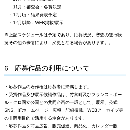
・11月：審査会・各賞決定
・12月頃：結果発表予定
・12月以降：WEB掲載/展示
※上記スケジュールは予定であり、応募状況、審査の進行状
況その他の事情により、変更となる場合があります。。
6 応募作品の利用について
・応募作品の著作権は応募者に帰属します。
・受賞作品及び展示候補作品は、竹富町及びフランス・ポー
ル＝クロ国立公園との共同企画の一環として、展示、公式
SNS、町ホームページ、広報、記録掲載、WEBアーカイブ等
の非商用目的で活用する場合があります。
・応募作品を商品広告、販売促進、商品化、カレンダー販