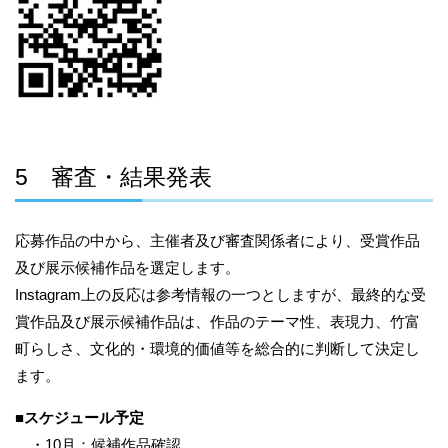
5 審査・結果発表
応募作品の中から、主催者及び審査関係者により、受賞作品
及び展示候補作品を選定します。
Instagram上の反応は参考情報の一つとしますが、最終的な受
賞作品及び展示候補作品は、作品のテーマ性、表現力、竹富
町らしさ、文化的・環境的価値等を総合的に判断して決定し
ます。
■
スケジュール予定
・10月：候補作品確認