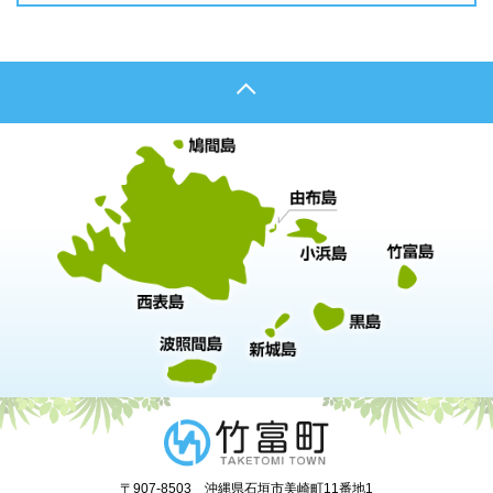
〒907-8503 沖縄県石垣市美崎町11番地1