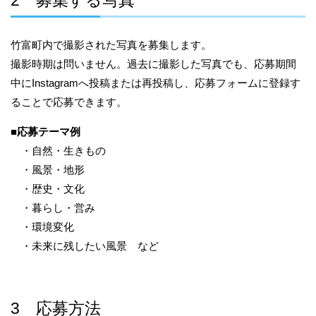
2 募集する写真
竹富町内で撮影された写真を募集します。
撮影時期は問いません。過去に撮影した写真でも、応募期間
中にInstagramへ投稿または再投稿し、応募フォームに登録す
ることで応募できます。
■
応募テーマ例
・自然・生きもの
・風景・地形
・歴史・文化
・暮らし・営み
・環境変化
・未来に残したい風景 など
3 応募方法