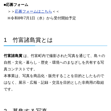
■
応募フォーム
＞＞
応募フォームはこちら
＜＜
※令和8年7月1日（水）から受付開始予定
1 竹富諸島賞とは
竹富諸島賞
は、竹富町内で撮影された写真を通じて、島々の
自然・文化・暮らし・歴史・環境へのまなざしを共有する写
真コンテストです。
本事業は、写真を商品化・販売することを目的としたもので
はなく、展示・広報・記録・交流を目的とした非商用の取組
です。