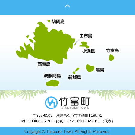
〒907-8503 沖縄県石垣市美崎町11番地1
Tel：0980-82-6191（代表） Fax：0980-82-6199（代表）
Copyright © Taketomi Town. All Rights Reserved.