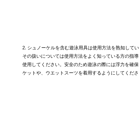
2. シュノーケルを含む遊泳用具は使用方法を熟知して
その扱いについては使用方法をよく知っている方の指導
使用してください。安全のため遊泳の際には浮力を確保
ケットや、ウエットスーツを着用するようにしてくださ