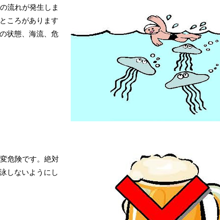
潮の流れが発生しま
ところがあります
の状態、海流、危
大変危険です。絶対
泳しないようにし