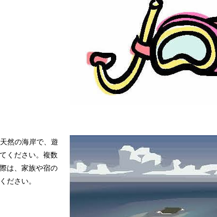
い天然の海岸で、遊
てください。複数
際は、家族や宿の
ください。