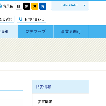
LANGUAGE
背景色
ある質問
お問い合わせ
災情報
防災マップ
事業者向け
防災情報
災害情報