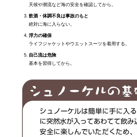
天候や潮流など海の安全を確認してから。
飲酒・体調不良は事故のもと
絶対に海に入らない。
浮力の確保
ライフジャケットやウエットスーツを着用する。
自己流は危険
基本を習得してから。