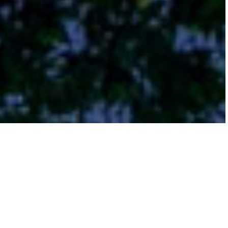
重要なお知らせ