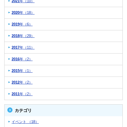
2021
年（10）
2020
年（18）
2019
年（6）
2018
年（29）
2017
年（11）
2016
年（2）
2015
年（1）
2012
年（2）
2011
年（2）
カテゴリ
イベント （18）