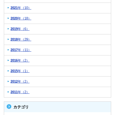
2021
年（10）
2020
年（18）
2019
年（6）
2018
年（29）
2017
年（11）
2016
年（2）
2015
年（1）
2012
年（2）
2011
年（2）
カテゴリ