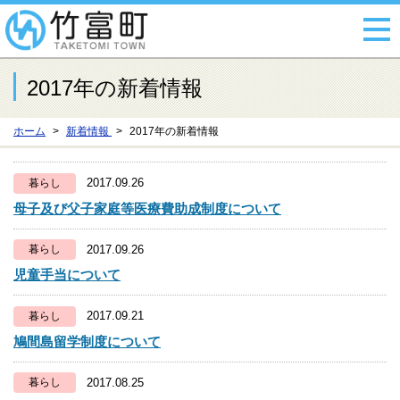
2017年の新着情報
ホーム
新着情報
2017年の新着情報
2017.09.26
暮らし
母子及び父子家庭等医療費助成制度について
2017.09.26
暮らし
児童手当について
2017.09.21
暮らし
鳩間島留学制度について
2017.08.25
暮らし