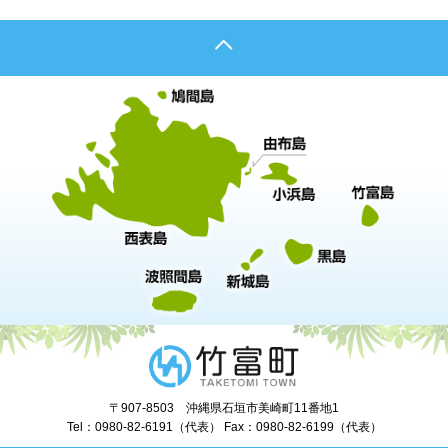
〒907-8503 沖縄県石垣市美崎町11番地1
Tel：0980-82-6191（代表） Fax：0980-82-6199（代表）