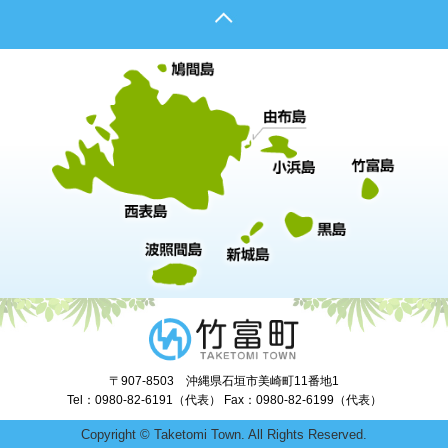
〒907-8503 沖縄県石垣市美崎町11番地1
Tel：0980-82-6191（代表） Fax：0980-82-6199（代表）
Copyright © Taketomi Town. All Rights Reserved.