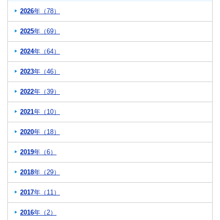
2026
年（78）
2025
年（69）
2024
年（64）
2023
年（46）
2022
年（39）
2021
年（10）
2020
年（18）
2019
年（6）
2018
年（29）
2017
年（11）
2016
年（2）