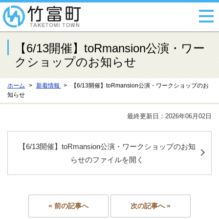
【6/13開催】toRmansion公演・ワー
クショップのお知らせ
ホーム
新着情報
【6/13開催】toRmansion公演・ワークショップのお
知らせ
最終更新日：2026年06月02日
【6/13開催】toRmansion公演・ワークショップのお知
らせのファイルを開く
« 前の記事へ
次の記事へ »