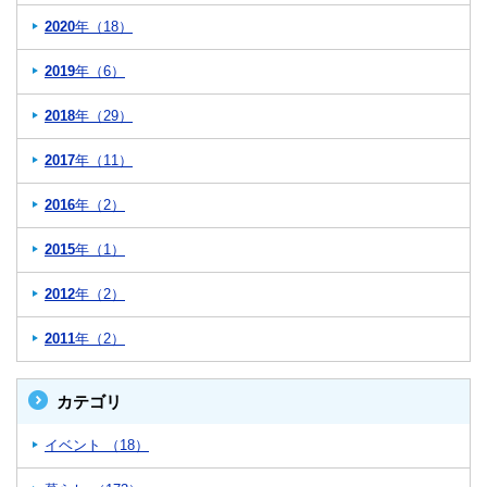
2020
年（18）
2019
年（6）
2018
年（29）
2017
年（11）
2016
年（2）
2015
年（1）
2012
年（2）
2011
年（2）
カテゴリ
イベント （18）