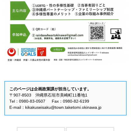
このページは企画政策課が担当しています。
〒907-8503 沖縄県石垣市美崎町11番地1
Tel：0980-83-0507 Fax：0980-82-6199
E-mail：kikakuseisaku@town.taketomi.okinawa.jp