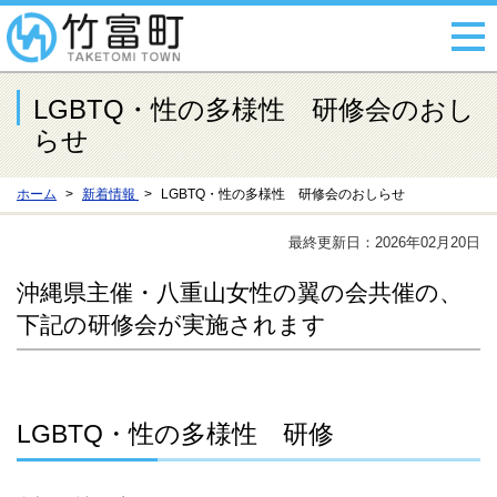
LGBTQ・性の多様性 研修会のおし
らせ
ホーム
新着情報
LGBTQ・性の多様性 研修会のおしらせ
最終更新日：2026年02月20日
沖縄県主催・八重山女性の翼の会共催の、
下記の研修会が実施されます
LGBTQ・性の多様性 研修