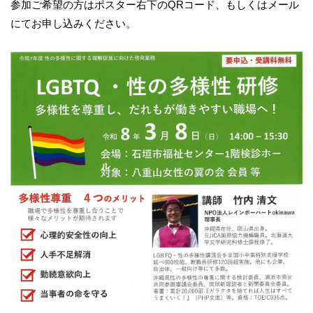
参加ご希望の方はポスター右下のQRコード、もしくはメール
にてお申し込みください。