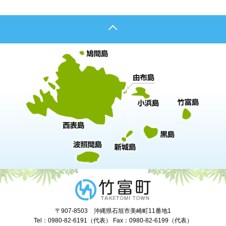
〒907-8503 沖縄県石垣市美崎町11番地1
Tel：0980-82-6191（代表） Fax：0980-82-6199（代表）