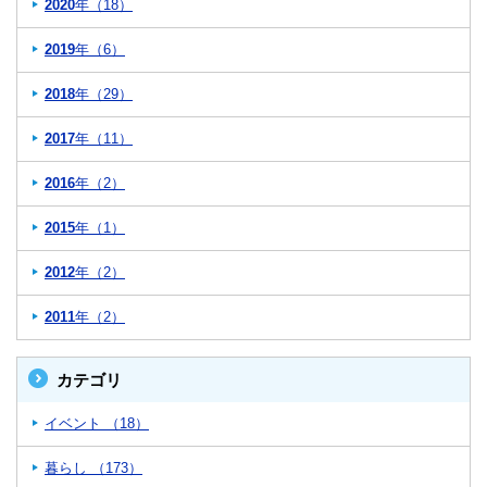
2020
年（18）
2019
年（6）
2018
年（29）
2017
年（11）
2016
年（2）
2015
年（1）
2012
年（2）
2011
年（2）
カテゴリ
イベント （18）
暮らし （173）