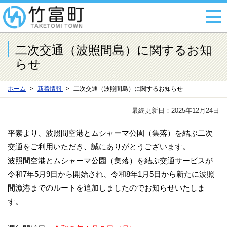
二次交通（波照間島）に関するお知
らせ
ホーム
新着情報
二次交通（波照間島）に関するお知らせ
最終更新日：2025年12月24日
平素より、波照間空港とムシャーマ公園（集落）を結ぶ二次
交通をご利用いただき、誠にありがとうございます。
波照間空港とムシャーマ公園（集落）を結ぶ交通サービスが
令和7年5月9日から開始され、令和8年1月5日から新たに波照
間漁港までのルートを追加しましたのでお知らせいたしま
す。