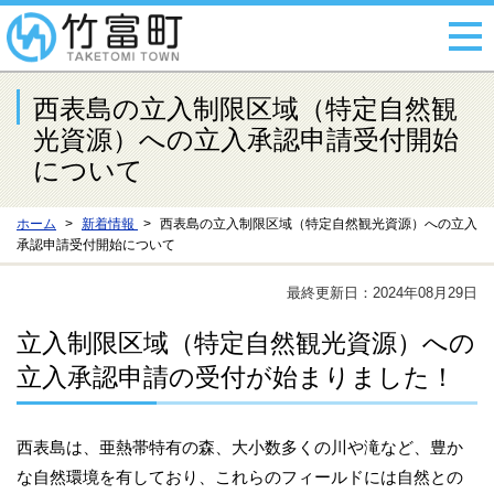
西表島の立入制限区域（特定自然観
光資源）への立入承認申請受付開始
について
ホーム
新着情報
西表島の立入制限区域（特定自然観光資源）への立入
承認申請受付開始について
最終更新日：2024年08月29日
立入制限区域（特定自然観光資源）への
立入承認申請の受付が始まりました！
西表島は、亜熱帯特有の森、大小数多くの川や滝など、豊か
な自然環境を有しており、これらのフィールドには自然との