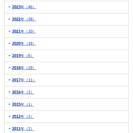
2023
年（46）
2022
年（39）
2021
年（10）
2020
年（18）
2019
年（6）
2018
年（29）
2017
年（11）
2016
年（2）
2015
年（1）
2012
年（2）
2011
年（2）