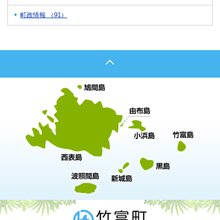
町政情報 （91）