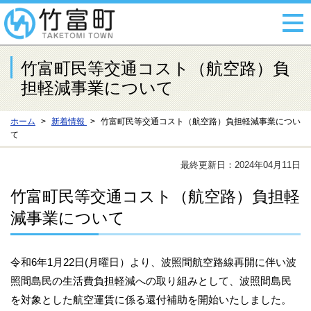
竹富町民等交通コスト（航空路）負
担軽減事業について
ホーム
新着情報
竹富町民等交通コスト（航空路）負担軽減事業につい
て
最終更新日：2024年04月11日
竹富町民等交通コスト（航空路）負担軽
減事業について
令和6年1月22日(月曜日）より、波照間航空路線再開に伴い波
照間島民の生活費負担軽減への取り組みとして、波照間島民
を対象とした航空運賃に係る還付補助を開始いたしました。